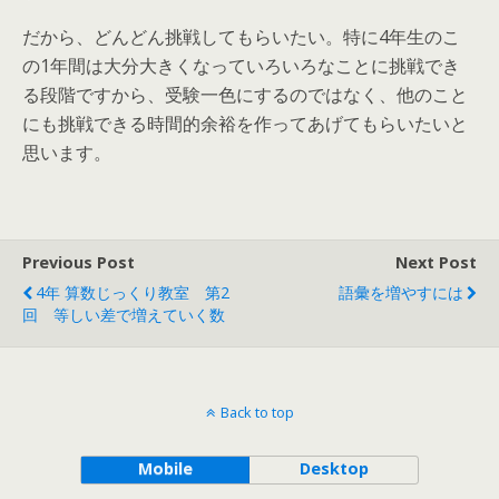
だから、どんどん挑戦してもらいたい。特に4年生のこ
の1年間は大分大きくなっていろいろなことに挑戦でき
る段階ですから、受験一色にするのではなく、他のこと
にも挑戦できる時間的余裕を作ってあげてもらいたいと
思います。
Previous Post
Next Post
4年 算数じっくり教室 第2
語彙を増やすには
回 等しい差で増えていく数
Back to top
Mobile
Desktop