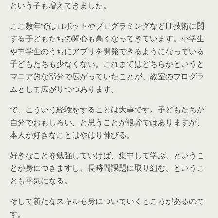
という子も増えてきました。
ここ数年ではロボットやプログラミングなどIT技術に関
する子どもたちの関心も高くなってきています。小学生
や中学生のうちにアプリを開発できるようになっている
子どもたちも少なくない。これまではどちらかというと
マニア的な部分で広がっていたことが、教室のプログラ
ムとして広がりつつあります。
で、こういう経験をすることは大事です。子どもたちが
自分でおもしろい、と思うことが根幹ではありますが、
本人が好きなことはやはり伸びる。
好きなことを勉強していけば、集中して学ぶ、というこ
とが身につきますし、長時間課題に取り組む、というこ
とも平気になる。
そして新たなスキルも身についていくところがあるので
す。