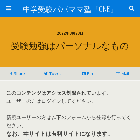
中学受験パパママ塾「ONE」
2022年3月23日
受験勉強はパーソナルなもの
Share
Tweet
Pin
Mail
このコンテンツはアクセス制限されています。
ユーザーの方はログインしてください。
新規ユーザーの方は以下のフォームから登録を行ってく
ださい。
なお、本サイトは有料サイトになります。