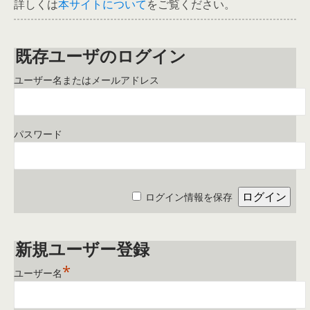
詳しくは
本サイトについて
をご覧ください。
既存ユーザのログイン
ユーザー名またはメールアドレス
パスワード
ログイン情報を保存
新規ユーザー登録
*
ユーザー名