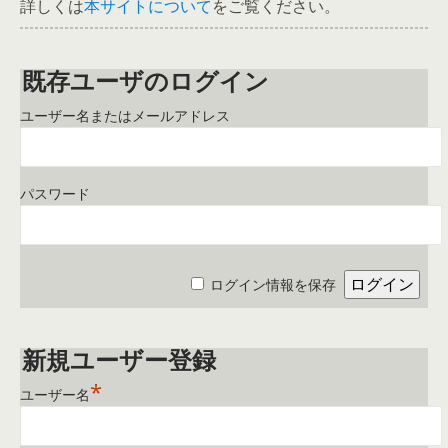
詳しくは
本サイトについて
をご覧ください。
既存ユーザのログイン
ユーザー名またはメールアドレス
パスワード
ログイン情報を保存
新規ユーザー登録
*
ユーザー名