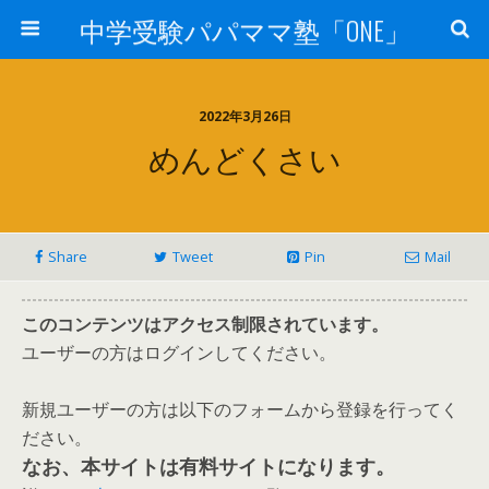
中学受験パパママ塾「ONE」
2022年3月26日
めんどくさい
Share
Tweet
Pin
Mail
このコンテンツはアクセス制限されています。
ユーザーの方はログインしてください。
新規ユーザーの方は以下のフォームから登録を行ってく
ださい。
なお、本サイトは有料サイトになります。