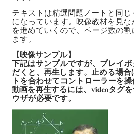
テキストは精選問題ノートと同じ
になっています。映像教材を見な
を進めていくので、ページ数の割
ます。
【映像サンプル】
下記はサンプルですが、プレイボ
だくと、再生します。止める場合
トを合わせてコントローラーを操
動画を再生するには、videoタグ
ウザが必要です。