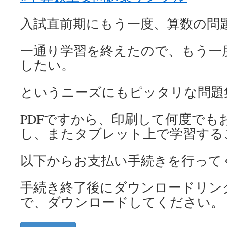
入試直前期にもう一度、算数の問
一通り学習を終えたので、もう一
したい。
というニーズにもピッタリな問題
PDFですから、印刷して何度でも
し、またタブレット上で学習する
以下からお支払い手続きを行って
手続き終了後にダウンロードリン
で、ダウンロードしてください。