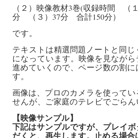
（２）映像教材3巻(収録時間 （１
分 （３）37分 合計150分）
です。
テキストは精選問題ノートと同じ
になっています。映像を見ながら
進めていくので、ページ数の割に
す。
画像は、プロのカメラを使ってい
せんが、ご家庭のテレビでごらん
【映像サンプル】
下記はサンプルですが、プレイボ
だくと、再生します。止める場合