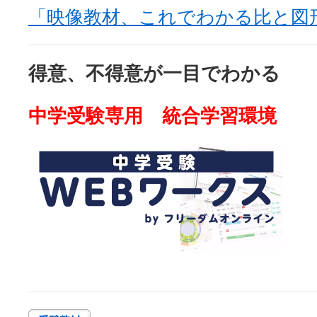
「映像教材、これでわかる比と図
得意、不得意が一目でわかる
中学受験専用 統合学習環境