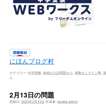
にほんブログ村
カテゴリー:
中学受験
,
各校の入試問題から
,
算数オンライン塾
,
ん
2月13日の問題
投稿日:
2023年2月13日
作成者:
tanaka-admin