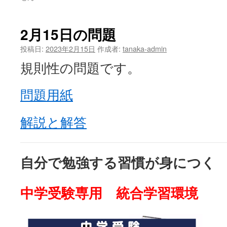
2月15日の問題
投稿日:
2023年2月15日
作成者:
tanaka-admin
規則性の問題です。
問題用紙
解説と解答
自分で勉強する習慣が身につく
中学受験専用 統合学習環境