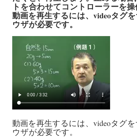
トを合わせてコントローラーを操
動画を再生するには、videoタグ
ウザが必要です。
動画を再生するには、videoタグ
ウザが必要です。