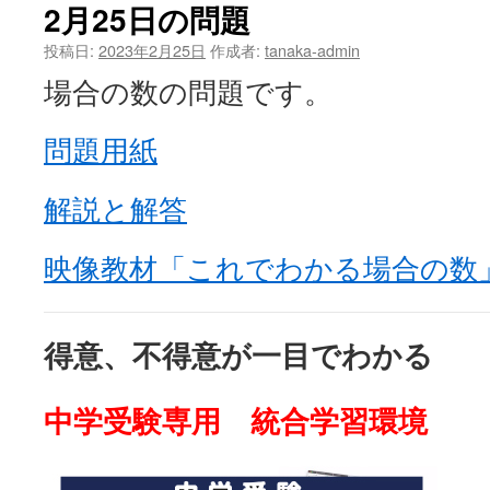
2月25日の問題
投稿日:
2023年2月25日
作成者:
tanaka-admin
場合の数の問題です。
問題用紙
解説と解答
映像教材「これでわかる場合の数
得意、不得意が一目でわかる
中学受験専用 統合学習環境