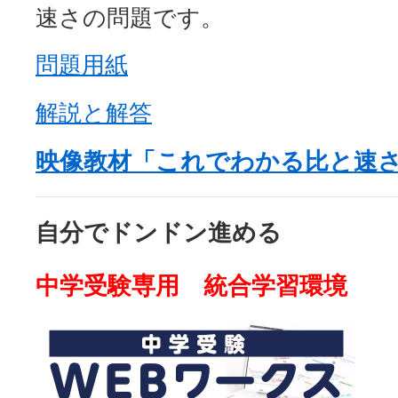
速さの問題です。
問題用紙
解説と解答
映像教材「これでわかる比と速
自分でドンドン進める
中学受験専用 統合学習環境