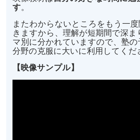
す
。
またわからないところをもう一度
きますから、理解が短期間で深ま
マ別に分かれていますので、塾の
分野の克服に大いに利用してくだ
【映像サンプル】