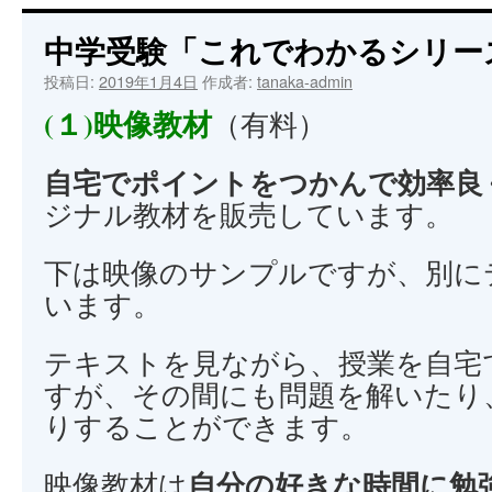
中学受験「これでわかるシリー
投稿日:
2019年1月4日
作成者:
tanaka-admin
(１)映像教材
（有料）
自宅でポイントをつかんで効率良
ジナル教材を販売しています。
下は映像のサンプルですが、別に
います。
テキストを見ながら、授業を自宅
すが、その間にも問題を解いたり
りすることができます。
自分の好きな時間に勉
映像教材は