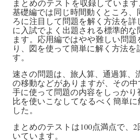
まとめのテストを収録しています
基礎編では同じ時間動くところ、
ろに注目して問題を解く方法を詳
に入試でよく出題される標準的な
ます。応用編ではやや難しい問題
り、図を使って簡単に解く方法を
す。
速さの問題は、旅人算、通過算、
の移動などがありますが、その中
手に使って問題の内容をしっかり
比を使いこなしてなるべく簡単に
した。
まとめのテストは100点満点で、
いています。