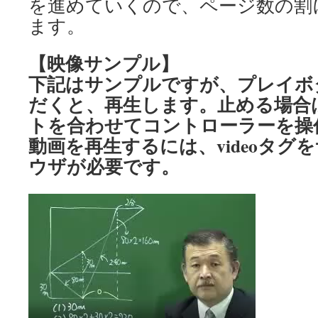
を進めていくので、ページ数の割
ます。
【映像サンプル】
下記はサンプルですが、プレイボ
だくと、再生します。止める場合
トを合わせてコントローラーを操
動画を再生するには、videoタグ
ウザが必要です。