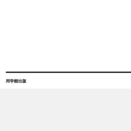
邦学館出版