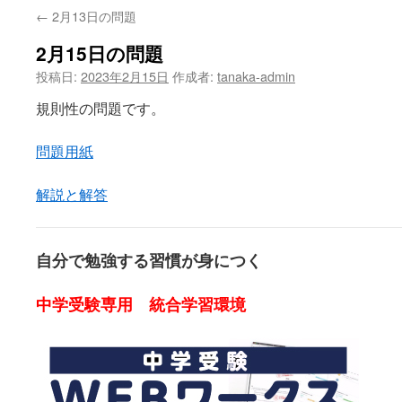
←
2月13日の問題
2月15日の問題
投稿日:
2023年2月15日
作成者:
tanaka-admin
規則性の問題です。
問題用紙
解説と解答
自分で勉強する習慣が身につく
中学受験専用 統合学習環境