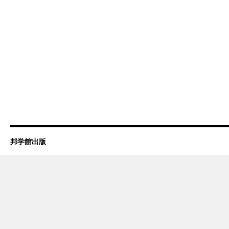
邦学館出版