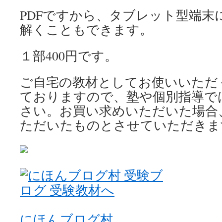
PDFですから、タブレット型端末
解くこともできます。
１部400円です。
ご自宅の教材としてお使いいただ
ておりますので、塾や個別指導で
さい。お買い求めいただいた場合
ただいたものとさせていただきま
にほんブログ村