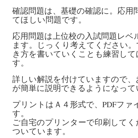
確認問題は、基礎の確認に。応用
てほしい問題です。
応用問題は上位校の入試問題レベ
ます。じっくり考えてください。
き方を書いていくことも練習して
す。
詳しい解説を付けていますので、
が簡単に説明できるようになって
プリントはＡ４形式で、PDFファ
す。
ご自宅のプリンターで印刷してく
ついています。