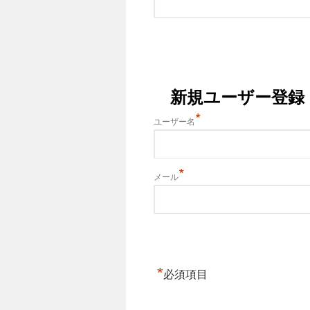
新規ユーザー登録
*
ユーザー名
*
メール
*
必須項目