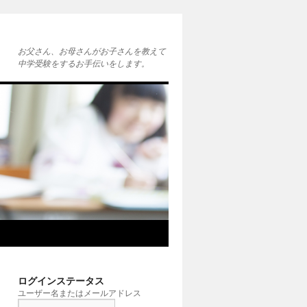
お父さん、お母さんがお子さんを教えて
中学受験をするお手伝いをします。
ログインステータス
ユーザー名またはメールアドレス