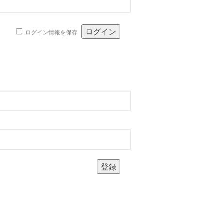
ログイン情報を保存