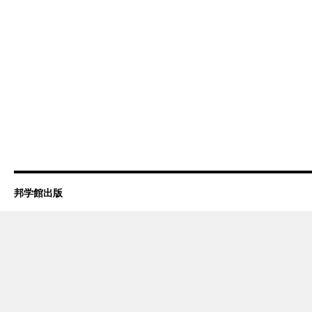
邦学館出版