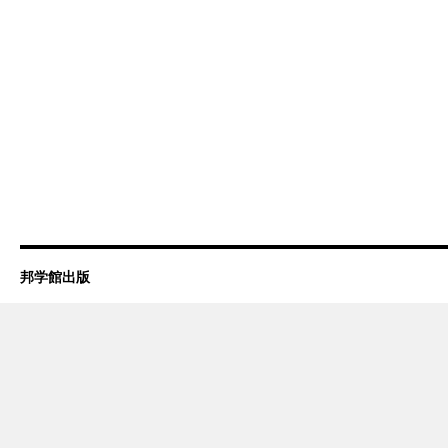
邦学館出版