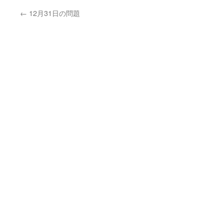
←
12月31日の問題