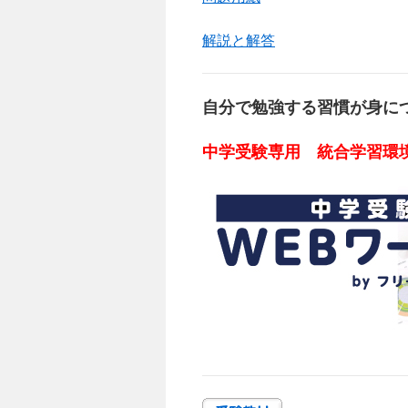
解説と解答
自分で勉強する習慣が身に
中学受験専用 統合学習環