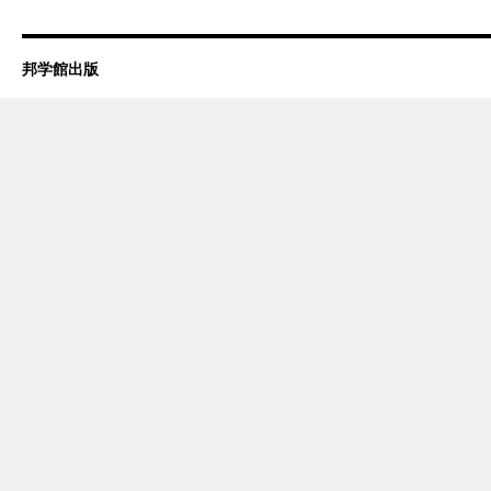
邦学館出版